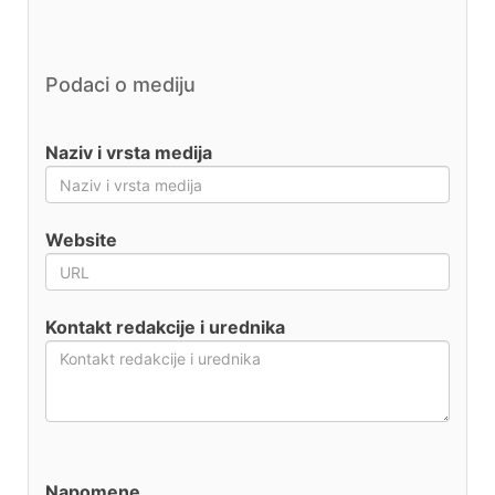
Podaci o mediju
Naziv i vrsta medija
Website
Kontakt redakcije i urednika
Napomene