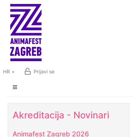
HR
Prijavi se
Akreditacija - Novinari
Animafest Zagreb 2026