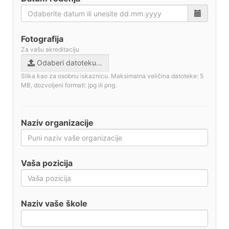
Fotografija
Za vašu akreditaciju
Odaberi datoteku…
Slika kao za osobnu iskaznicu. Maksimalna veličina datoteke: 5
MB, dozvoljeni formati: jpg ili png.
Naziv organizacije
Vaša pozicija
Naziv vaše škole