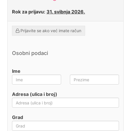
Rok za prijavu:
31. svibnja 2026.
Prijavite se ako već imate račun
Osobni podaci
Ime
Adresa (ulica i broj)
Grad